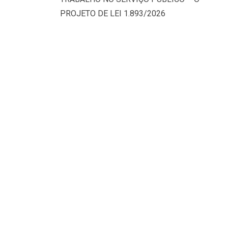
PROJETO DE LEI 1.893/2026