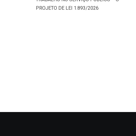
PROJETO DE LEI 1.893/2026