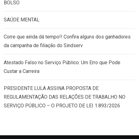
BOLSO
SAÚDE MENTAL
Corre que ainda dá tempo!! Confira alguns dos ganhadores
da campanha de filiação do Sindserv
Atestado Falso no Serviço Público: Um Erro que Pode
Custar a Carreira
PRESIDENTE LULA ASSINA PROPOSTA DE
REGULAMENTAÇÃO DAS RELAÇÕES DE TRABALHO NO
SERVIÇO PÚBLICO – O PROJETO DE LEI 1.893/2026