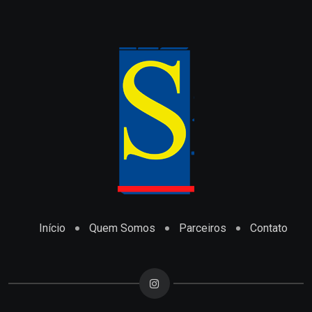
Início
Quem Somos
Parceiros
Contato