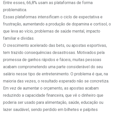
Entre esses, 66,8% usam as plataformas de forma
problemática.
Essas plataformas intensificam o ciclo de expectativa e
frustração, aumentando a produção de dopamina e cortisol, o
que leva ao vício, problemas de saúde mental, impacto
familiar e dívidas.
O crescimento acelerado das bets, ou apostas esportivas,
tem trazido consequências desastrosas. Motivados pela
promessa de ganhos rápidos e fáceis, muitas pessoas
acabam comprometendo uma parte considerável do seu
salário nesse tipo de entretenimento. O problema é que, na
maioria das vezes, o resultado esperado não se concretiza.
Em vez de aumentar o orçamento, as apostas acabam
reduzindo a capacidade financeira, que vê o dinheiro que
poderia ser usado para alimentação, saúde, educação ou
lazer saudável, sendo perdido em bilhetes e palpites