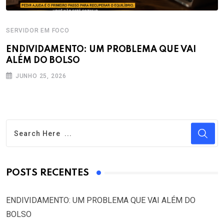
SERVIDOR EM FOCO
ENDIVIDAMENTO: UM PROBLEMA QUE VAI
ALÉM DO BOLSO
JUNHO 25, 2026
POSTS RECENTES
ENDIVIDAMENTO: UM PROBLEMA QUE VAI ALÉM DO
BOLSO