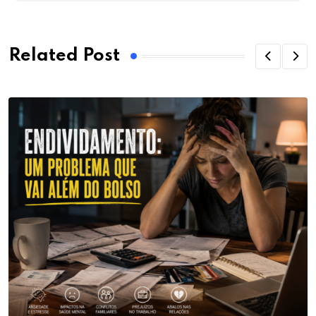
Related Post