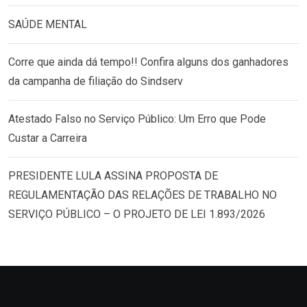
SAÚDE MENTAL
Corre que ainda dá tempo!! Confira alguns dos ganhadores
da campanha de filiação do Sindserv
Atestado Falso no Serviço Público: Um Erro que Pode
Custar a Carreira
PRESIDENTE LULA ASSINA PROPOSTA DE
REGULAMENTAÇÃO DAS RELAÇÕES DE TRABALHO NO
SERVIÇO PÚBLICO – O PROJETO DE LEI 1.893/2026