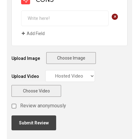
CONS
+
Add Field
Choose Image
Upload Image
Upload Video
Choose Video
Review anonymously