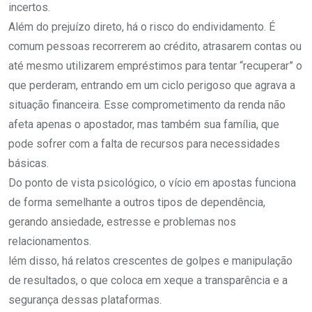
incertos.
Além do prejuízo direto, há o risco do endividamento. É
comum pessoas recorrerem ao crédito, atrasarem contas ou
até mesmo utilizarem empréstimos para tentar “recuperar” o
que perderam, entrando em um ciclo perigoso que agrava a
situação financeira. Esse comprometimento da renda não
afeta apenas o apostador, mas também sua família, que
pode sofrer com a falta de recursos para necessidades
básicas.
Do ponto de vista psicológico, o vício em apostas funciona
de forma semelhante a outros tipos de dependência,
gerando ansiedade, estresse e problemas nos
relacionamentos.
lém disso, há relatos crescentes de golpes e manipulação
de resultados, o que coloca em xeque a transparência e a
segurança dessas plataformas.