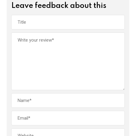
Leave feedback about this