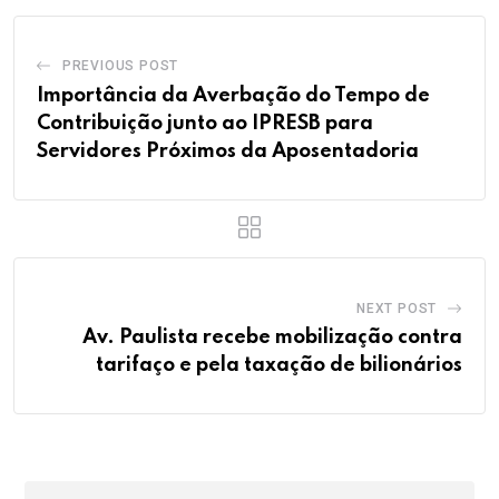
PREVIOUS POST
Importância da Averbação do Tempo de
Contribuição junto ao IPRESB para
Servidores Próximos da Aposentadoria
NEXT POST
Av. Paulista recebe mobilização contra
tarifaço e pela taxação de bilionários